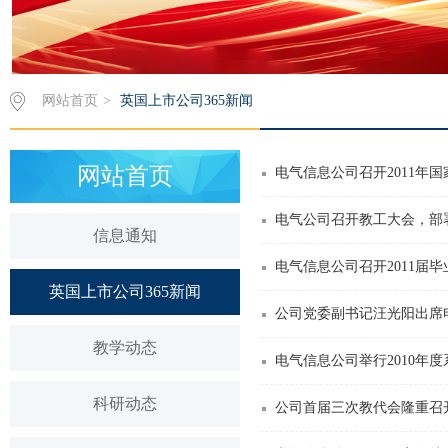
网站首页
>
英国上市公司365新闻
网站首页
电气信息公司召开2011年
电气公司召开教工大会，部
信息通知
电气信息公司召开2011届
英国上市公司365新闻
公司党委副书记汪光阳出席
教学动态
电气信息公司举行2010年
科研动态
公司首届三次教代会隆重召