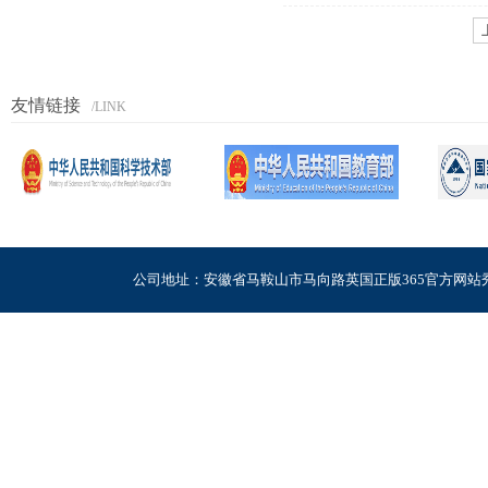
友情链接
/LINK
公司地址：安徽省马鞍山市马向路英国正版365官方网站秀山校区电