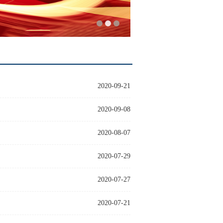
2020-09-21
2020-09-08
2020-08-07
2020-07-29
2020-07-27
2020-07-21