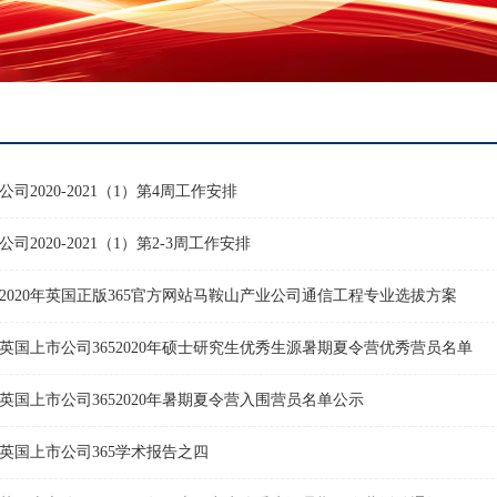
公司2020-2021（1）第4周工作安排
公司2020-2021（1）第2-3周工作安排
2020年英国正版365官方网站马鞍山产业公司通信工程专业选拔方案
英国上市公司3652020年硕士研究生优秀生源暑期夏令营优秀营员名单
英国上市公司3652020年暑期夏令营入围营员名单公示
英国上市公司365学术报告之四