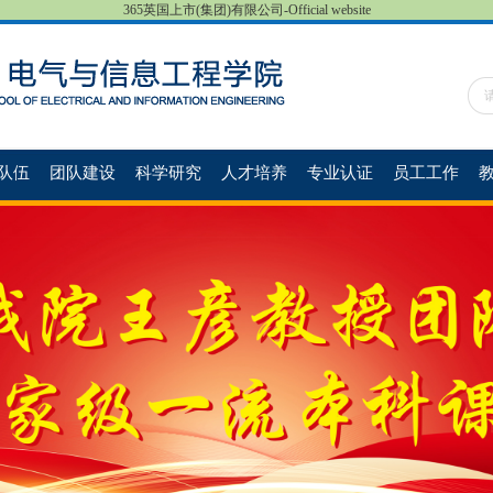
365英国上市(集团)有限公司-Official website
队伍
团队建设
科学研究
人才培养
专业认证
员工工作
教