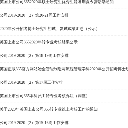
英国上市公司3652020年硕士研究生优秀生源暑期夏令营活动通知
公司2019-2020（2）第20-21周工作安排
2020年公开招考博士研究生初试、复试成绩汇总（公示）
英国上市公司3652020年转专业考核结果公示
公司2019-2020（2）第18-19周工作安排
公司2019-2020（2）第17周工作安排
英国上市公司365本科员工转专业考核办法（调整）
关于2020年英国上市公司365转专业线上考核工作的通知
公司2019-2020（2）第15-16周工作安排