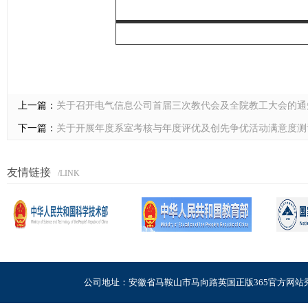
上一篇：
关于召开电气信息公司首届三次教代会及全院教工大会的通
下一篇：
关于开展年度系室考核与年度评优及创先争优活动满意度测
友情链接
/LINK
公司地址：安徽省马鞍山市马向路英国正版365官方网站秀山校区电