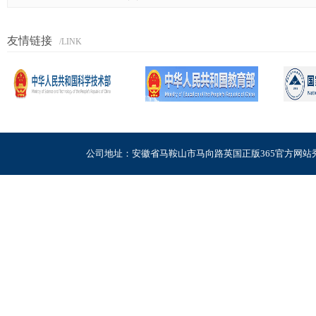
友情链接
/LINK
公司地址：安徽省马鞍山市马向路英国正版365官方网站秀山校区电