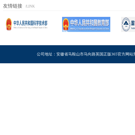
友情链接
/LINK
公司地址：安徽省马鞍山市马向路英国正版365官方网站秀山校区电