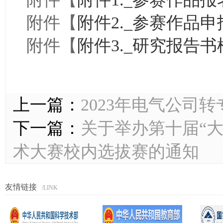
附件【
附件2._参赛作品申报
附件【
附件3._研究报告书模
上一篇：
2023年电气公司
下一篇：
关于举办第十届“
术大赛校内选拔赛的通知
友情链接
/LINK