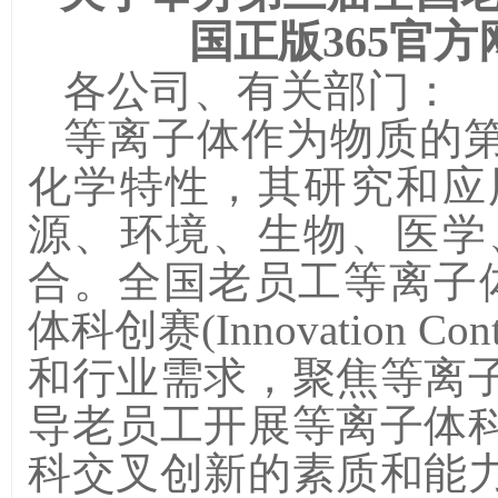
国正版365官
各公司、有关部门：
等离子体作为物质的
化学特性，其研究和应
源、环境、生物、医学
合。全国老员工等离子
体科创赛
(Innovation Cont
和行业需求，聚焦等离
导老员工开展等离子体
科交叉创新的素质和能