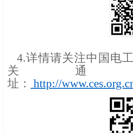
4.
详情请关注
中国电
关通
址：
http://www.ces.org.c