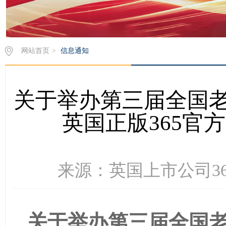
网站首页
>
信息通知
关于举办第三届全国
英国正版365官
来源：英国上市公司365 
关于举办第三届全国