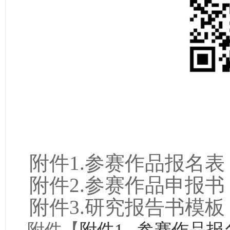
附件
1.
参赛作品报名表
附件
2.
参赛作品申报书
附件
3.
研究报告书模板
附件【
附件1._参赛作品报名表