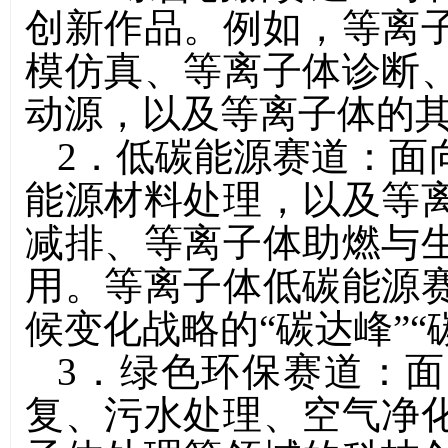
创新作品。例如，等离
模仿真、等离子体诊断
动源，以及等离子体的
2
．低碳能源赛道：面
能源材料处理，以及等
减排、等离子体助燃与
用。等离子体低碳能源
候变化战略的
“
碳达峰
”“
3
．绿色环保赛道：面
复、污水处理、空气净