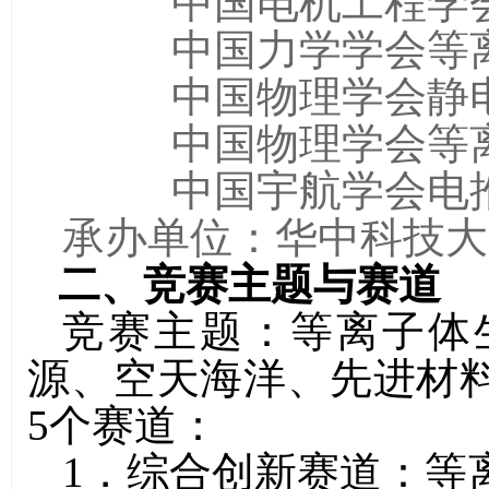
中国电机工程学
中国力学学会等
中国物理学会静
中国物理学会等
中国宇航学会电
承办单位：华中科技大
二、竞赛主题与赛道
竞赛主题：等离子体
源、空天海洋、先进材
5
个赛道：
1
．综合创新赛道：等