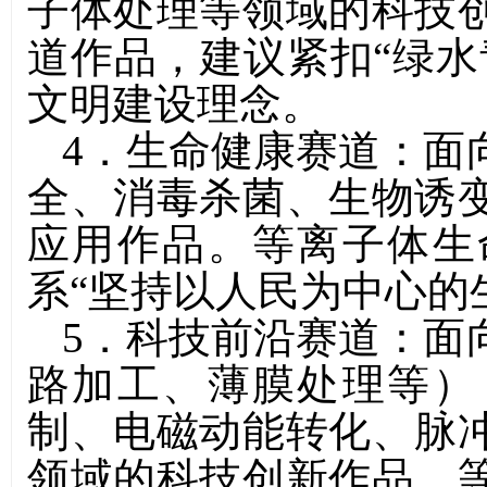
子体处理等领域的科技
道作品，建议紧扣
“
绿水
文明建设理念。
4
．生命健康赛道：面
全、消毒杀菌、生物诱
应用作品。等离子体生
系
“
坚持以人民为中心的
5
．科技前沿赛道：面
路加工、薄膜处理等）
制、电磁动能转化、脉
领域的科技创新作品。