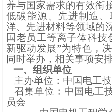
养与国家需求的有效衔
低碳能源、先进制造、
洋、先进材料等领域的
国老员工等离子体科技
新驱动发展
”
为特色，决
同时举办，相关事项安
一、组织单位
主办单位：中国电工技
召集单位：中国电工
员会