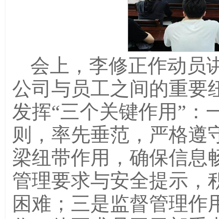
会上，李修正作动员
公司与员工之间的重要
发挥“三个关键作用”：
则，率先垂范，严格遵
梁纽带作用，确保信息
管理要求与安全提示，
困难；三是监督管理作