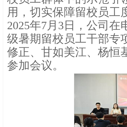
用，切实保障留校员工
2025年7月3日，公司在
级暑期留校员工干部专项
修正、甘如美江、杨恒
参加会议。