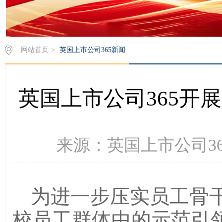
网站首页
>
英国上市公司365新闻
英国上市公司365开
来源：英国上市公司365 
为进一步压实员工骨
校员工群体中的示范引