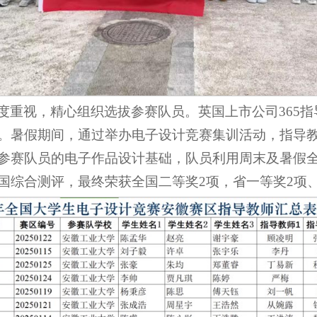
度重视，精心组织选拔参赛队员。英国上市公司365
。暑假期间，通过举办电子设计竞赛集训活动，指导
参赛队员的电子作品设计基础，队员利用周末及暑假
国综合测评，最终荣获全国二等奖2项，省一等奖2项、