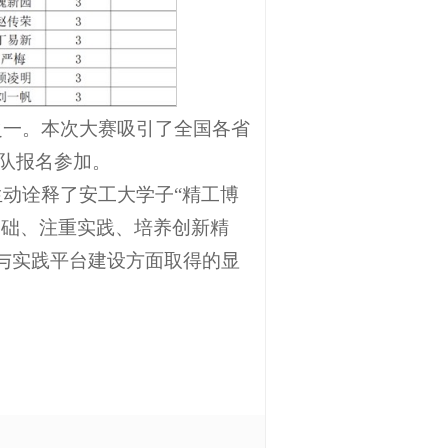
之一。本次大赛吸引了全国各省
赛队报名参加。
动诠释了安工大学子“精工博
基础、注重实践、培养创新精
与实践平台建设方面取得的显