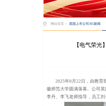
网站首页
>
英国上市公司365新闻
【电气荣光】
2025年8月22日，由
徽师范大学圆满落幕。公司英
李丹、李飞老师指导，员工刘