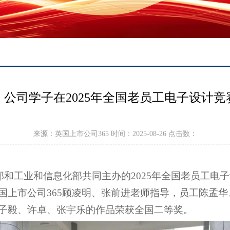
公司学子在2025年全国老员工电子设计
来源：英国上市公司365 时间：2025-08-26 点击数：
教育部和工业和信息化部共同主办的2025年全国老员工
国上市公司365顾凌明、张前进老师指导，员工陈孟
子毅、许卓、张宇乐的作品荣获全国二等奖。