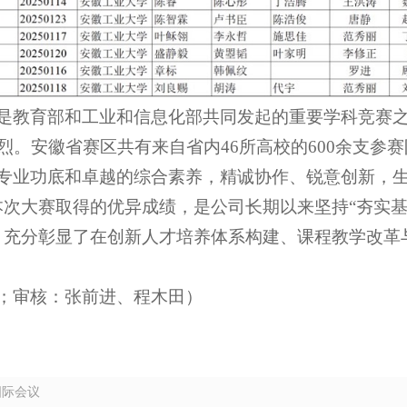
是教育部和工业和信息化部共同发起的重要学科竞赛
烈。安徽省赛区共有来自省内46所高校的600余支参
专业功底和卓越的综合素养，精诚协作、锐意创新，生
本次大赛取得的优异成绩，是公司长期以来坚持“夯实
，充分彰显了在创新人才培养体系构建、课程教学改革
；审核：张前进、程木田）
国际会议