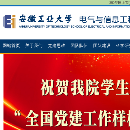
365英国上市(集团
网站首页
关于我们
党建思政
团队队伍
团队建设
科学研