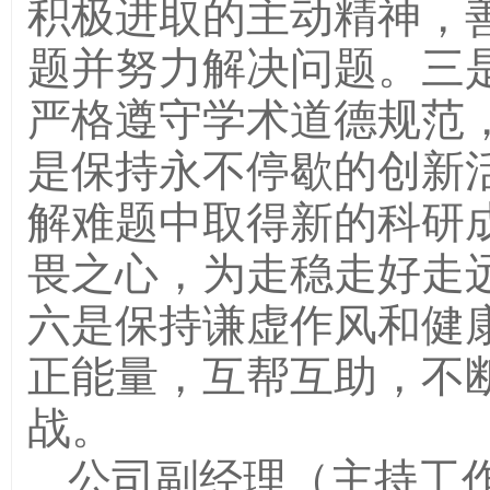
积极进取的主动精神，
题并努力解决问题。三
严格遵守学术道德规范
是保持永不停歇的创新
解难题中取得新的科研
畏之心，为走稳走好走
六是保持谦虚作风和健
正能量，互帮互助，不
战。
公司副经理（主持工