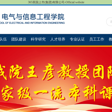
365英国上市(集团)有限公司-Official website
网站首页
关于我们
队伍
团队建设
科学研究
人才培养
专业认证
员工工作
教