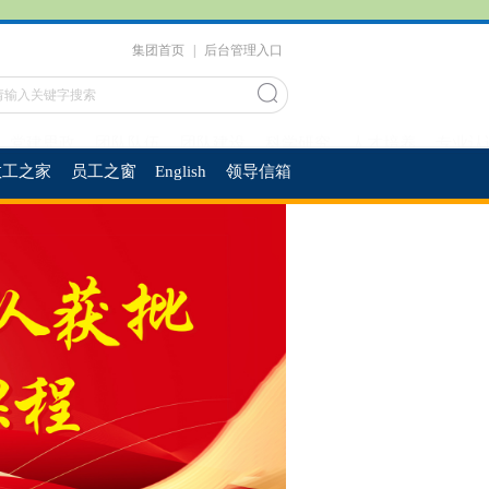
集团首页
|
后台管理入口
党建思政
团队队伍
团队建设
科学研究
人才培养
专业认
工之家
员工之窗
English
领导信箱