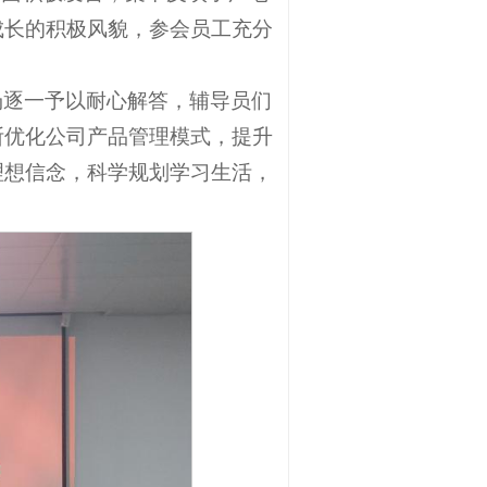
成长的积极风貌，参会员工充分
场逐一予以耐心解答，辅导员们
断优化公司产品管理模式，提升
理想信念，科学规划学习生活，