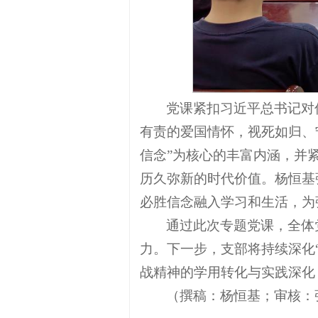
党课紧扣习近平总书记对
有责的爱国情怀，视死如归、
信念”为核心的丰富内涵，并
历久弥新的时代价值。杨恒基
必胜信念融入学习和生活，为
通过此次专题党课，全体
力。下一步，支部将持续深化
战精神的学用转化与实践深化
（撰稿：杨恒基；审核：