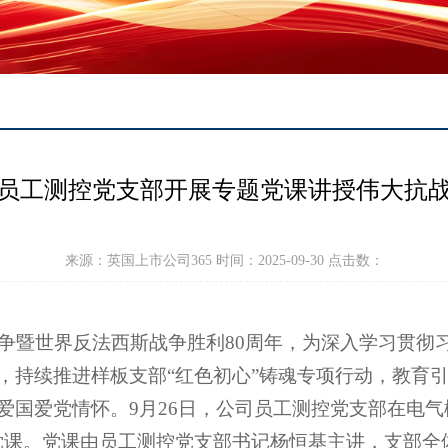
员工测控党支部开展专题党课讲授伟大抗
来源：英国上市公司365 时间：2025-09-30 点击数：
日战争暨世界反法西斯战争胜利80周年，为深入学习贯
，持续推进样板支部“红色初心”铸魂专项行动，教育
国爱党情怀。9月26日，公司员工测控党支部在电气楼
党课。党课由员工测控党支部书记杨恒基主讲，支部全