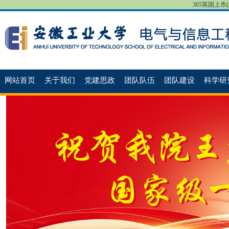
365英国上市(集团
网站首页
关于我们
党建思政
团队队伍
团队建设
科学研