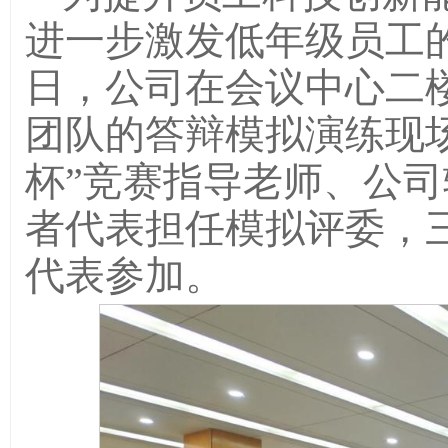
进一步激发低年级员工的竞
日，公司在会议中心二
团队的答辩模拟演练现
杯”竞赛指导老师、公司
者代表担任模拟评委，
代表参加。