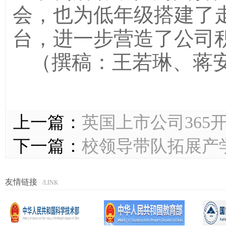
会，也为低年级搭建了
台，进一步营造了公司
（撰稿：王若琳、蒋
上一篇：
英国上市公司365
下一篇：
校领导带队拓展产
友情链接
/LINK