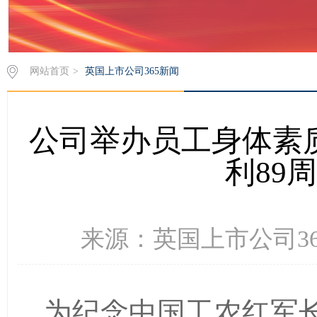
网站首页
>
英国上市公司365新闻
公司举办员工身体素质
利89
来源：英国上市公司365 
为纪念中国工农红军长