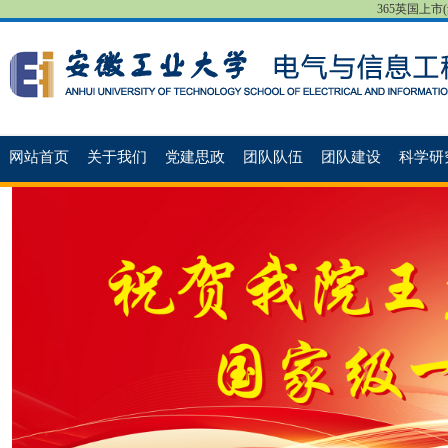
365英国上市(集团
网站首页
关于我们
党建思政
团队队伍
团队建设
科学研