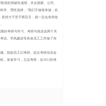
所取得的突破性成绩，并从国家、公司、
科学、理性选择，“我们不做谁来做，此
，坚持大干苦干两百天，就一定会有所收
声。
握好考研与学习、考研与就业这两个关
信考试、学风建设等具体员工工作做了布
施，鼓励员工们考研。此次考研动员会
，发奋学习，立志考研，在2011的考