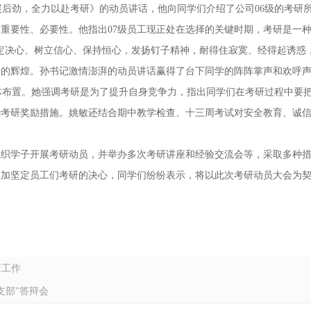
后劲，全力以赴考研》的动员讲话，他向同学们介绍了公司06级的考研
重要性、必要性。他指出07级员工现正处在选择的关键时期，考研是一种
定决心、树立信心、保持恒心，发扬钉子精神，耐得住寂寞、经得起诱惑
新的辉煌。孙书记激情澎湃的动员讲话赢得了台下同学的阵阵掌声和欢呼
布置。她强调考研是为了提升自身竞争力，指出同学们在考研过程中要把
些考研奖励措施。姚敏还结合期中教学检查、十三周考试对安全教育、诚
学子开展考研动员，并举办多次考研讲座和经验交流会等，采取多种措
加坚定员工们考研的决心，同学们纷纷表示，将以此次考研动员大会为契机
查工作
支部”答辩会