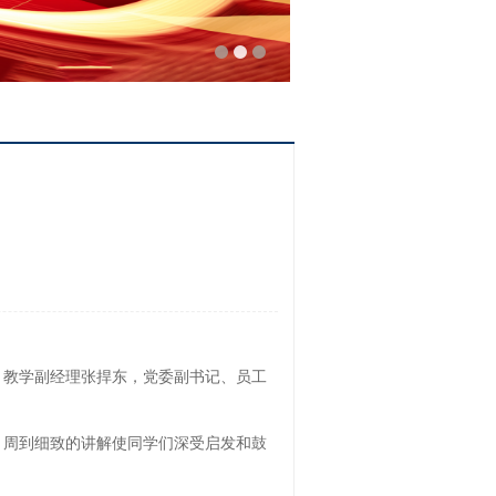
民，教学副经理张捍东，党委副书记、员工
，周到细致的讲解使同学们深受启发和鼓