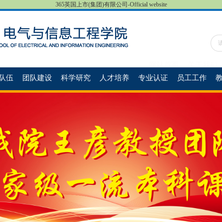
365英国上市(集团)有限公司-Official website
网站首页
关于我们
队伍
团队建设
科学研究
人才培养
专业认证
员工工作
教