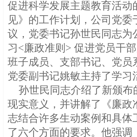
促进科学发展主题教育活动
见》的工作计划，公司党委
议，党委书记孙世民同志为
习<廉政准则> 促进党员干
班子成员、支部书记、党员
党委副书记姚敏主持了学习
孙世民同志介绍了新颁布
现实意义，并讲解了《廉政
志结合许多生动案例和具体
了六个方面的要求。他强调