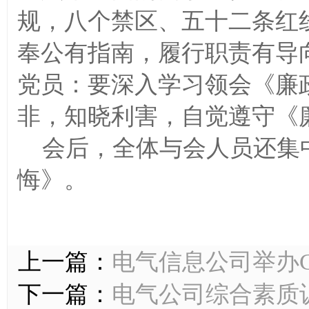
规，八个禁区、五十二条红
奉公有指南，履行职责有导
党员：要深入学习领会《廉
非，知晓利害，自觉遵守《
会后，全体与会人员还集
悔》。
上一篇：
电气信息公司举办
下一篇：
电气公司综合素质