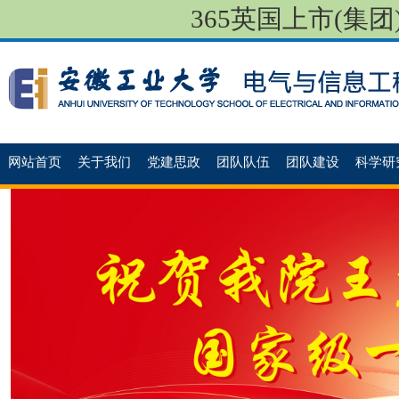
365英国上市(集团)有限
网站首页
关于我们
党建思政
团队队伍
团队建设
科学研