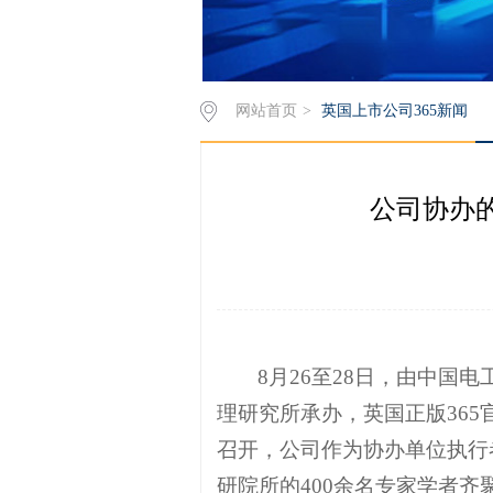
网站首页
>
英国上市公司365新闻
公司协办的
8月26至28日，由中
理研究所承办，英国正版365
召开，公司作为协办单位执行
研院所的400余名专家学者