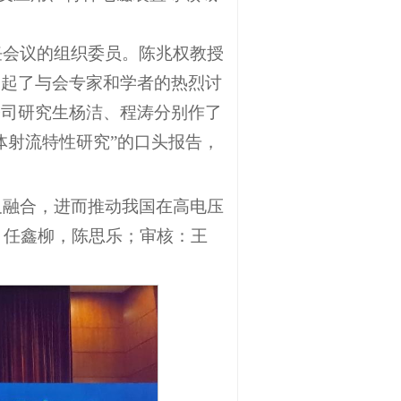
任会议的组织委员。陈兆权教授
引起了与会专家和学者的热烈讨
公司研究生杨洁、程涛分别作了
体射流特性研究”的口头报告，
叉融合，进而推动我国在高电压
：任鑫柳，陈思乐；审核：王