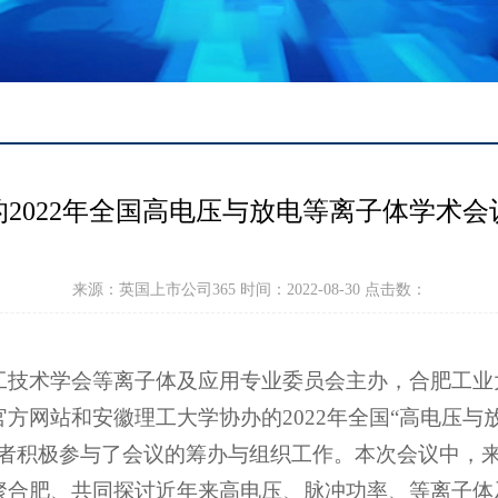
2022年全国高电压与放电等离子体学术会
来源：英国上市公司365 时间：2022-08-30 点击数：
国电工技术学会等离子体及应用专业委员会主办，合肥工
官方网站和安徽理工大学协办的2022年全国“高电压与
者积极参与了会议的筹办与组织工作。本次会议中，来
齐聚合肥、共同探讨近年来高电压、脉冲功率、等离子