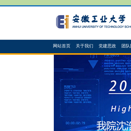
网站首页
关于我们
党建思政
团队