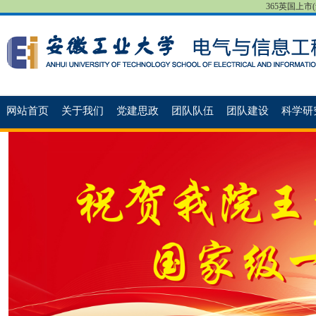
365英国上市(集团
网站首页
关于我们
党建思政
团队队伍
团队建设
科学研