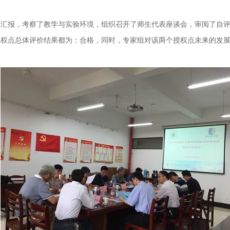
场汇报，考察了教学与实验环境，组织召开了师生代表座谈会，审阅了自
授权点总体评价结果都为：合格，同时，专家组对该两个授权点未来的发