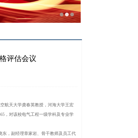
合格评估会议
航空航天大学龚春英教授，河海大学王宏
65，对该校电气工程一级学科及专业学
晓东，副经理章家岩、骨干教师及员工代