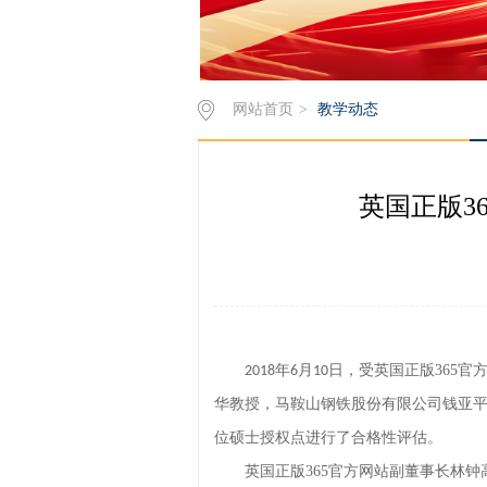
网站首页
>
教学动态
英国正版3
年
月
日，受英国正版365
2018
6
10
华教授，马鞍山钢铁股份有限公司钱亚
位硕士授权点进行了合格性评估。
英国正版365官方网站副董事长林