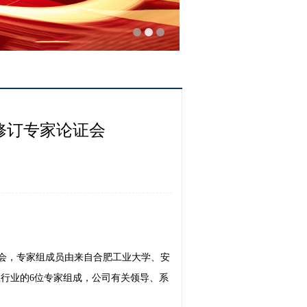
修订专家论证会
证会，专家组成员由来自合肥工业大学、安
行业的6位专家组成，公司有关领导、系