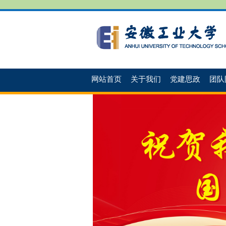
网站首页
关于我们
党建思政
团队