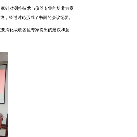
专家针对测控技术与仪器专业的培养方案
最终，经过讨论形成了书面的会议纪要。
要消化吸收各位专家提出的建议和意