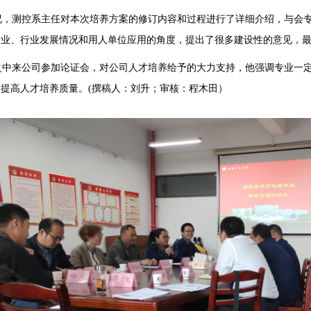
况，测控系主任对本次培养方案的修订内容和过程进行了详细介绍，与会
专业、行业发展情况和用人单位应用的角度，提出了很多建设性的意见，
中来公司参加论证会，对公司人才培养给予的大力支持，他强调专业一定
提高人才培养质量。(撰稿人：刘升
；
审核：程木田
）