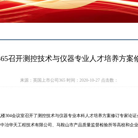
365召开测控技术与仪器专业人才培养方案
来源：英国上市公司365 时间：2020-10-27 点击数：
在电气楼304会议室召开了测控技术与仪器专业本科人才培养方案修订专家论
中冶华天工程技术有限公司、马鞍山市产品质量监督检验所等高校和企业