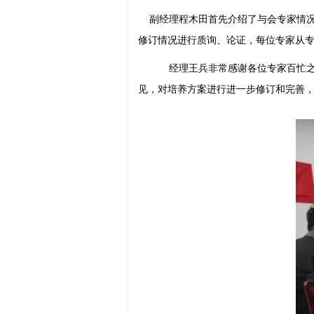
副
经理程木田首先介绍了与会专家情
修订情况进行质询、论证，每位专家从
经理王兵非常感谢各位专家百忙之
见，对培养方案进行进一步修订和完善，