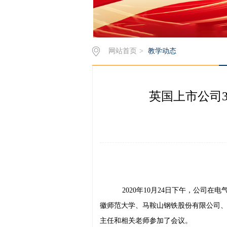
网站首页
>
教学动态
英国上市公司
2020年10月24日下午，公司
徽师范大学、马鞍山钢铁股份有限公司、
主任和相关老师参加了会议。