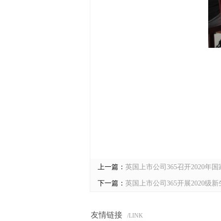
上一篇：
英国上市公司365召开2020
下一篇：
英国上市公司365开展2020级
友情链接
/LINK