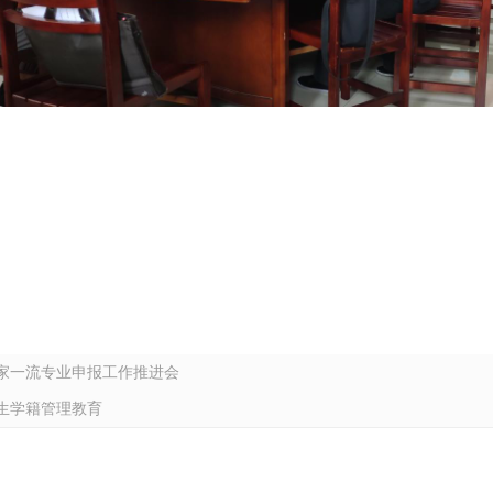
年国家一流专业申报工作推进会
新生学籍管理教育