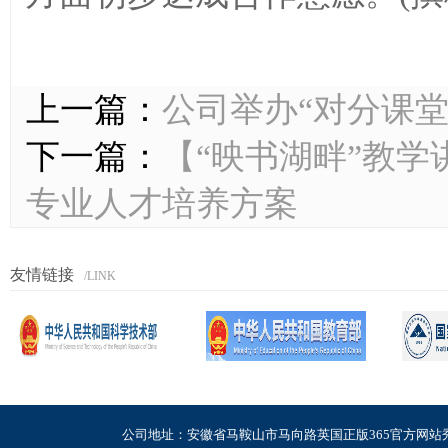
上一篇：
公司举办“对分课
下一篇：
【“映书湖畔”教
专业人才培养方案
友情链接
/LINK
公司地址：安徽省马鞍山市马向路英国正版365官方网站秀山校区电