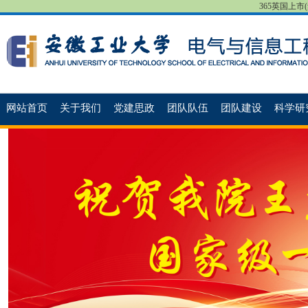
365英国上市(集团
网站首页
关于我们
党建思政
团队队伍
团队建设
科学研