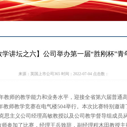
教学讲坛之六】公司举办第一届“胜刚杯”
来源：英国上市公司365 时间：2022-07-04 点击数：
年教师的教学能力和业务水平，迎接全省第六届普通高
青年教师教学竞赛在电气楼504举行。本次比赛特别邀
克思主义公司经理高敏教授以及公司教学督导组成员
教师参加了比赛，经理王兵致辞，副经理程木田教授主