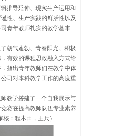
逻辑推导延伸、现实生产运用和
严谨性、生产实践的鲜活性以及
公司青年教师扎实的教学基本
递了朝气蓬勃、青春阳光、积极
感，有效的课程思政融入方式给
评，指出青年教师们在教学中体
出公司对本科教学工作的高度重
教师教学搭建了一个自我展示与
学竞赛在提高教师队伍专业素养
审核：程木田，王兵）