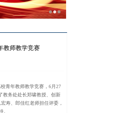
青年教师教学竞赛
校青年教师教学竞赛，6月27
请了教务处处长郑啸教授、创新
从宏寿、郎佳红老师担任评委，
持。