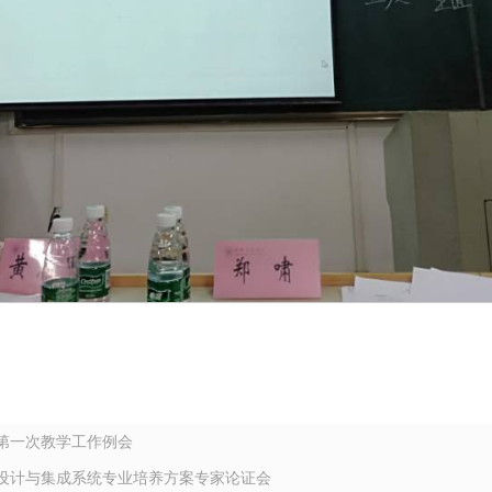
学第一次教学工作例会
路设计与集成系统专业培养方案专家论证会