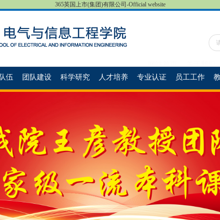
365英国上市(集团)有限公司-Official website
网站首页
关于我们
队伍
团队建设
科学研究
人才培养
专业认证
员工工作
教