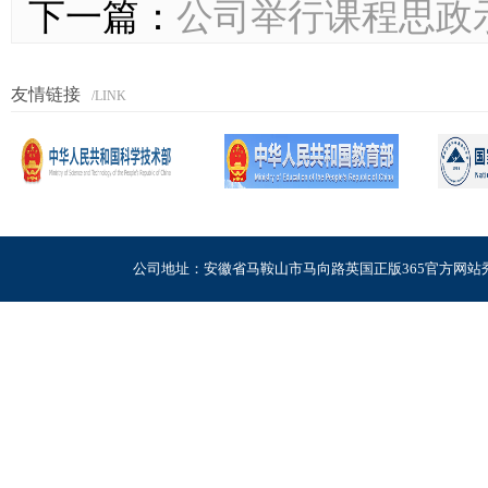
下一篇：
公司举行课程思政
友情链接
/LINK
公司地址：安徽省马鞍山市马向路英国正版365官方网站秀山校区电