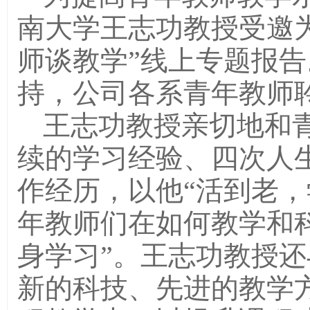
南大学王志功教授受邀
师谈教学”线上专题报
持，公司各系青年教师
王志功教授亲切地和青
续的学习经验、四次人生
作经历，以他“活到老，
年教师们在如何教学和
身学习”。王志功教授
新的科技、先进的教学