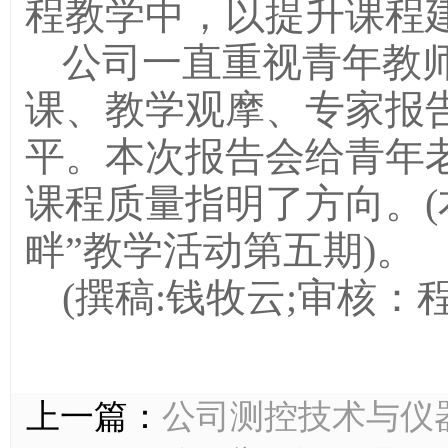
程教学中，以提升课程
公司一直重视青年教
课、教学观摩、专家报
平。本次报告会给青年
课程质量指明了方向。(
畔”教学活动第五期)。
(撰稿:钱牧云;审核：
上一篇：
公司测控技术与仪器