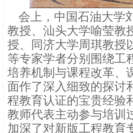
会上，中国石油大学
教授、汕头大学喻莹教
授、同济大学周琪教授
等专家学者分别围绕工
培养机制与课程改革、
面作了深入细致的探讨
程教育认证的宝贵经验和
教师代表主动参与培训
加深了对新版工程教育