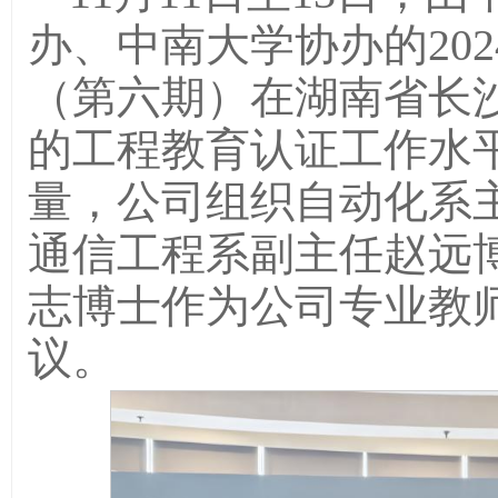
办、中南大学协办的20
（第六期）在湖南省长
的工程教育认证工作水
量，公司组织自动化系
通信工程系副主任赵远
志博士作为公司专业教
议。