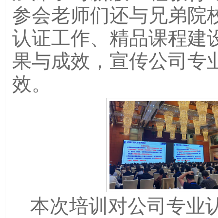
参会老师们还与兄弟院
认证工作、精品课程建
果与成效，宣传公司专
效。
本次培训对公司专业