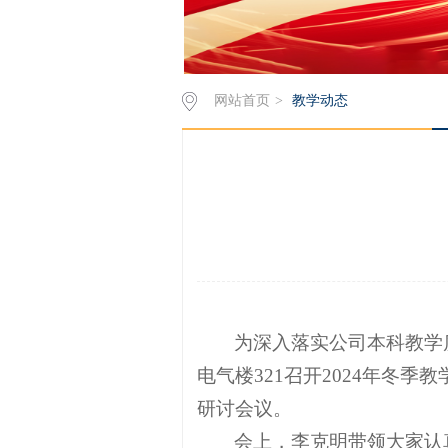
网站首页
>
教学动态
为深入落实公司本科教学
电气楼321召开2024年冬
研讨会议。
会上，李克明带领大家认