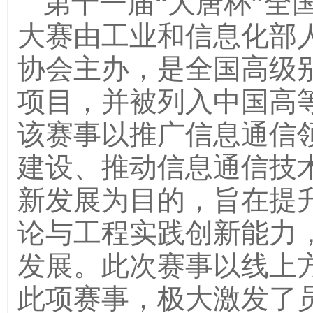
第十一届“大唐杯”全
大赛由工业和信息化部
协会主办，是全国高级
项目，并被列入中国高
该赛事以推广信息通信
建设、推动信息通信技
新发展为目的，旨在提
论与工程实践创新能力
发展。此次赛事以线上
此项赛事，极大激发了