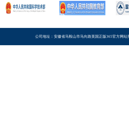
公司地址：安徽省马鞍山市马向路英国正版365官方网站秀山校区电