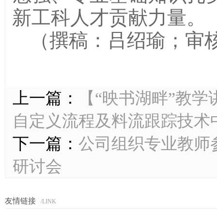
新工科人才贡献力量。
（撰稿：吕绍瑜；审
上一篇：
【“映书湖畔”教学
自定义流程及料流跟踪技术
下一篇：
公司组织专业教师参
研讨会
友情链接
/LINK