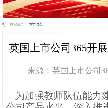
网站首页
>
教学动态
英国上市公司365开
来源：英国上市公司365 
为加强教师队伍能力
公司产品水平，深入推