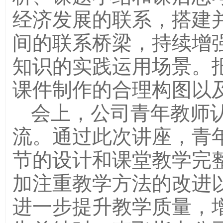
经济发展的联系，搭建
间的联系桥梁，持续增
知识的实践运用场景。
课件制作的合理构图以
会上，公司青年教师
流。通过此次讲座，青
节的设计和课堂教学完
加注重教学方法的改进
进一步提升教学质量，