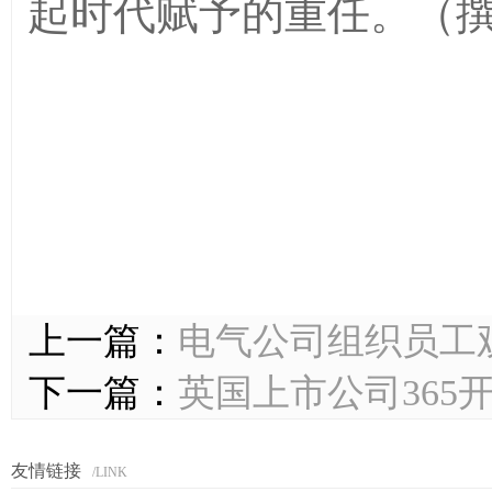
起时代赋予的重任。
（
上一篇：
电气公司组织员工观
下一篇：
英国上市公司365
友情链接
/LINK