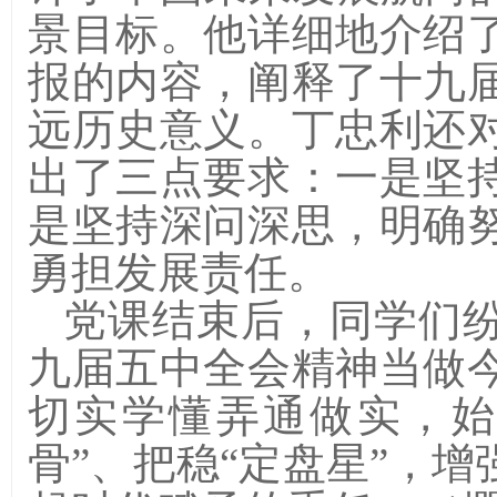
景目标。
他详细地介绍
报的内容，阐释了十九
远历史意义。丁忠利还
出了三点要求：一是坚
是坚持深问深思，明确
勇担发展责任。
党课结束后，同学们
九届五中全会精神当做
切实学懂弄通做实，
骨”、把稳“定盘星”，