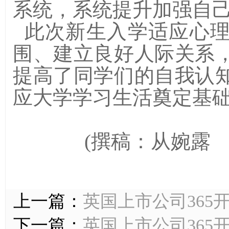
系统
，
系统提升加强自
此次新
生入学适应心
围、
建立良好
人际关系
提高了
同学们
的自我认
应大学学习生活奠定基
(撰稿：从婉露
上一篇：
英国上市公司365
下一篇：
英国上市公司365