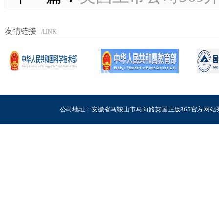
友情链接
/LINK
公司地址：安徽省马鞍山市马向路英国正版365官方网站秀山校区电