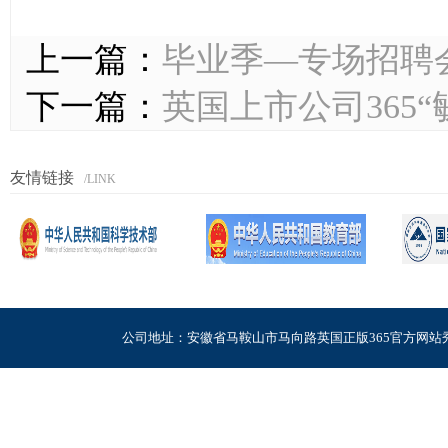
上一篇：
毕业季—专场招聘会
下一篇：
英国上市公司365
友情链接
/LINK
公司地址：安徽省马鞍山市马向路英国正版365官方网站秀山校区电