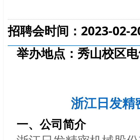
招聘会时间：
2023-
02
-
举办地点：
秀山校区电
浙江日发精
一、公司简介