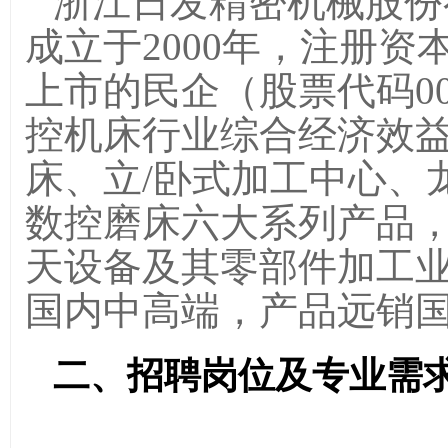
浙江日发精密机械股份
成立于2000年，注册资
上市的民企（股票代码
0
控机床行业综合经济效
床、立/卧式加工中心、
数控磨床六大系列产品
天设备及其零部件加工
国内中高端，产品远销
二、招聘岗位及专业需