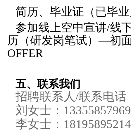
简历、毕业证（已毕业
参加线上空中宣讲
/线
历（研发岗笔试）—初
OFFER
五
、联系我们
招聘联系人
/联系电话
刘女士：
13355857969
李女士：
18195895214