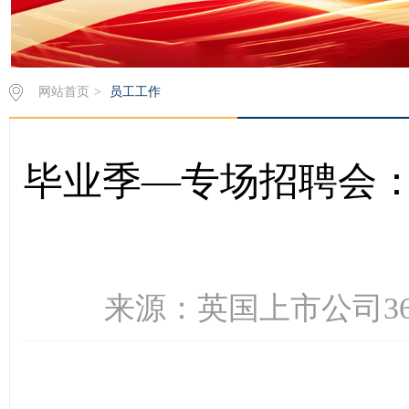
网站首页
>
员工工作
毕业季—专场招聘会：
来源：英国上市公司365 