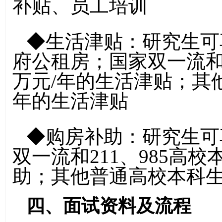
补贴、员工培训
◆生活津贴：研究生可享
府公租房；国家双一流和2
万元/年的生活津贴；其
年的生活津贴
◆购房补助：研究生可
双一流和211、985高
助；其他普通高校本科生
四
、面试资料
及流程