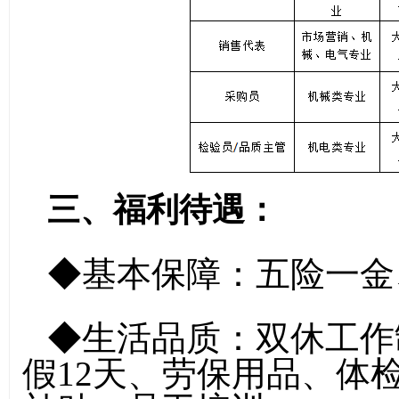
三、
福利待遇
：
◆基本保障：五险一金
◆生活品质：双休工作
假12天、劳保用品、体