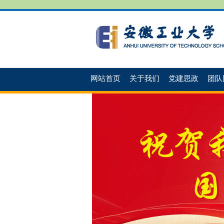
网站首页
关于我们
党建思政
团队