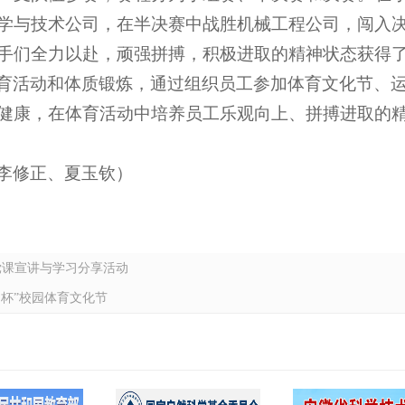
学与技术公司，在半决赛中战胜机械工程公司，闯入
手们全力以赴，顽强拼搏，积极进取的精神状态获得
育活动和体质锻炼，通过组织员工参加体育文化节、
健康，在体育活动中培养员工乐观向上、拼搏进取的
李修正、夏玉钦）
党课宣讲与学习分享活动
团杯”校园体育文化节