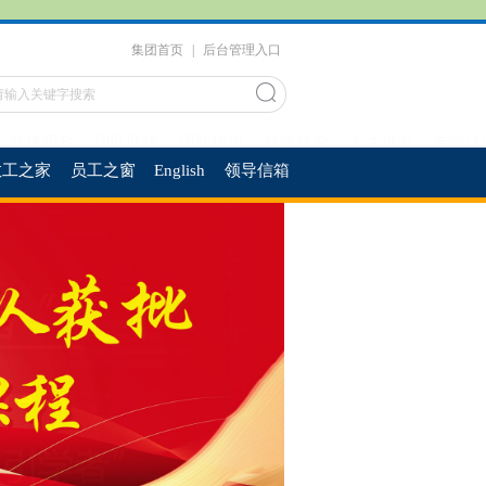
集团首页
|
后台管理入口
党建思政
团队队伍
团队建设
科学研究
人才培养
专业认
工之家
员工之窗
English
领导信箱