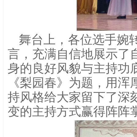
舞台上，各位选手婉
言，充满自信地展示了
身的良好风貌与主持功底
《梨园春》为题，用浑
持风格给大家留下了深
变的主持方式赢得阵阵