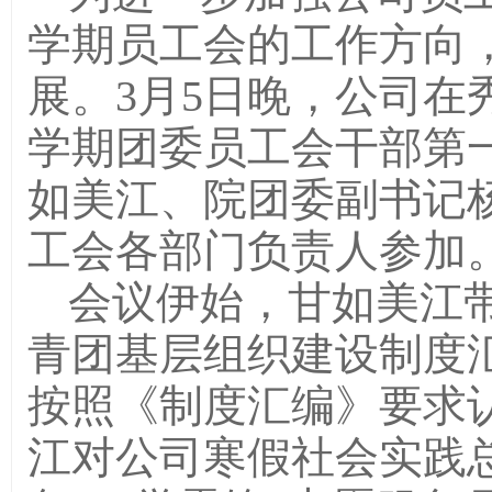
学期员工会的工作方向
展。3月5日晚，公司在
学期团委员工会干部第
如美江、院团委副书记
工会各部门负责人参加
会议伊始，甘如美江
青团基层组织建设制度
按照《制度汇编》要求
江对公司寒假社会实践总