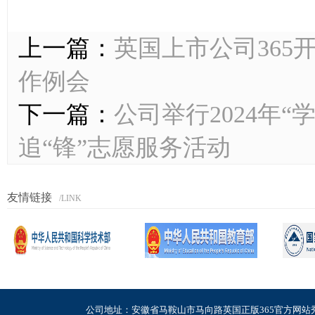
上一篇：
英国上市公司36
作例会
下一篇：
公司举行2024年“
追“锋”志愿服务活动
友情链接
/LINK
公司地址：安徽省马鞍山市马向路英国正版365官方网站秀山校区电