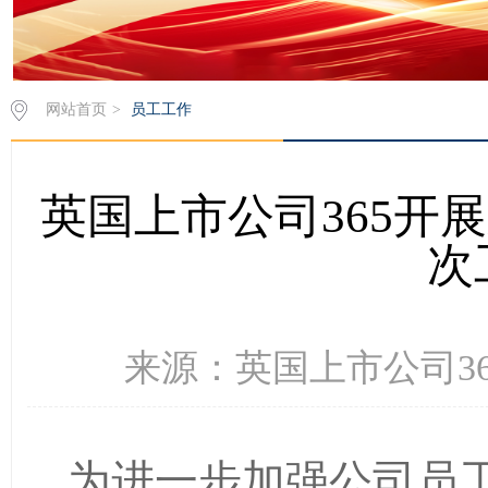
网站首页
>
员工工作
英国上市公司365开
次
来源：英国上市公司365 
为进一步加强公司员