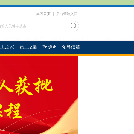
集团首页
|
后台管理入口
党建思政
团队队伍
团队建设
科学研究
人才培养
专业认
工之家
员工之窗
English
领导信箱