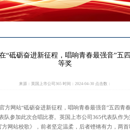
在“砥砺奋进新征程，唱响青春最强音”五
等奖
来源：英国上市公司365 时间：2024-04-30 点击数：
65官方网站“砥砺奋进新征程，唱响青春最强音”五四
表队参加此次合唱比赛。英国上市公司365代表队作
5官方网站校歌》，前者坚定温柔，后者铿锵有力，两