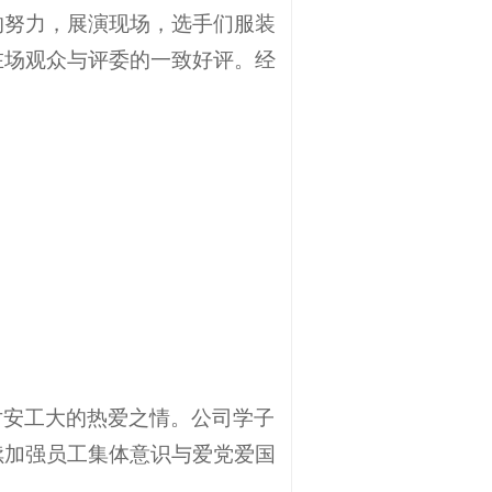
的努力，展演现场，选手们服装
在场观众与评委的一致好评。经
对安工大的热爱之情。公司学子
续加强员工集体意识与爱党爱国