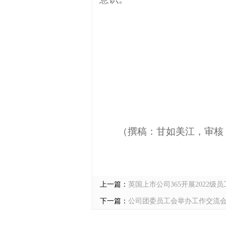
（撰稿：甘如美江，审核
上一篇：
英国上市公司365开展2022级
下一篇：
公司团委员工会举办工作交流