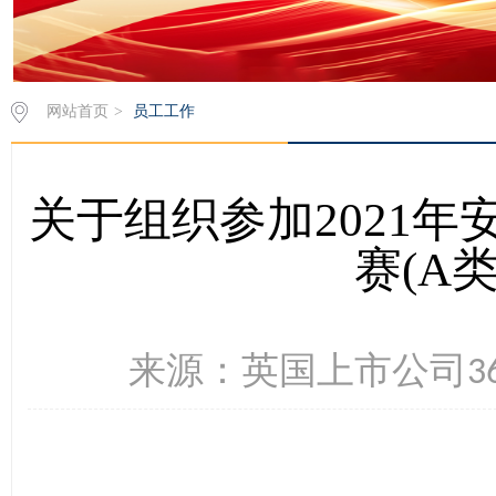
网站首页
>
员工工作
关于组织参加2021
赛(A
来源：英国上市公司365 