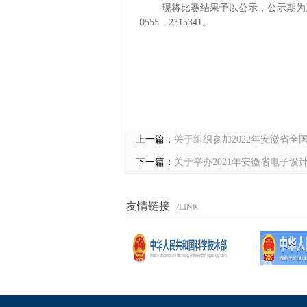
现将比赛结果予以公示，公示期为
0555—2315341。
上一篇：
关于组织参加2022年安徽省全
下一篇：
关于举办2021年安徽省电子设
友情链接
/LINK