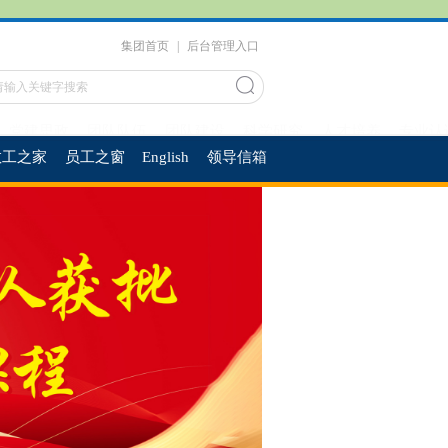
集团首页
|
后台管理入口
党建思政
团队队伍
团队建设
科学研究
人才培养
专业认
工之家
员工之窗
English
领导信箱