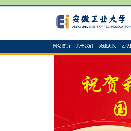
网站首页
关于我们
党建思政
团队