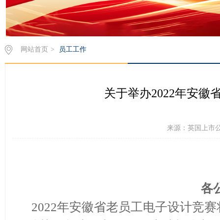
网站首页
>
员工工作
关于举办2022年安
来源：英国上市公司3
各
2022年安徽省老员工电子设计竞