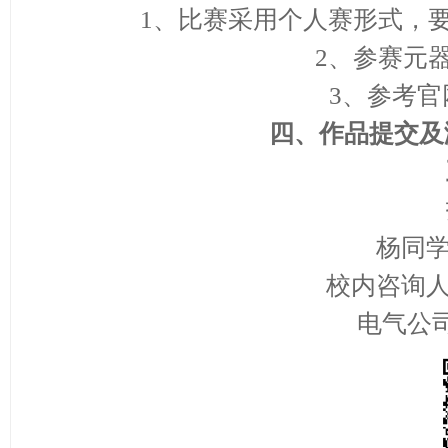
1、比赛采用个人赛形式，
2、参赛元
3、参考官网：h
四、作品提交及
杨同
校内咨询
电气公