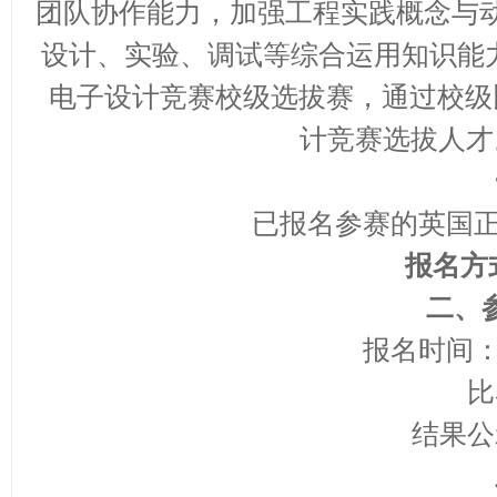
团队协作能力，加强工程实践概念与
设计、实验、调试等综合运用知识能力
电子设计竞赛校级选拔赛，通过校级比
计竞赛选拔人才
已报名参赛的英国正
报名方
二、
报名时间
比
结果公