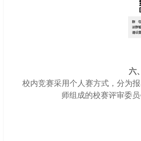
六
校内竞赛采用个人赛方式，分为报
师组成的校赛评审委员