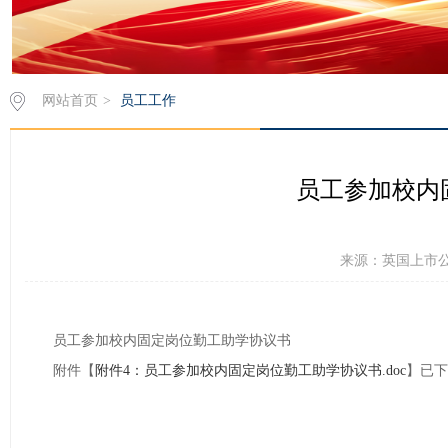
网站首页
>
员工工作
员工参加校内
来源：英国上市公司3
员工参加校内固定岗位勤工助学协议书
附件【
附件4：员工参加校内固定岗位勤工助学协议书.doc
】已下