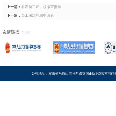
上一篇：
补发员工证、校徽审批单
下一篇：
员工困难补助申请表
友情链接
/LINK
公司地址：安徽省马鞍山市马向路英国正版365官方网站秀山校区电