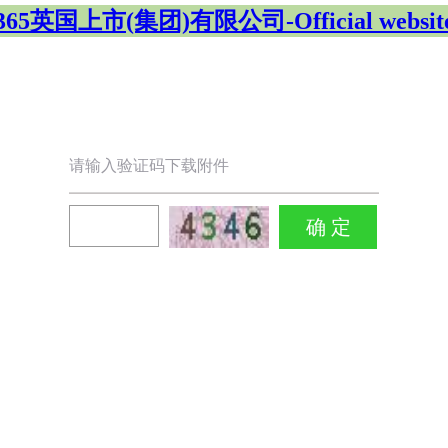
365英国上市(集团)有限公司-Official websit
请输入验证码下载附件