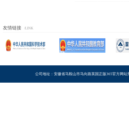
友情链接
/LINK
公司地址：安徽省马鞍山市马向路英国正版365官方网站秀山校区电