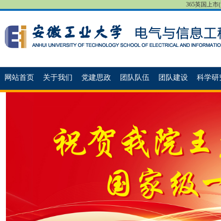
365英国上市(集团
网站首页
关于我们
党建思政
团队队伍
团队建设
科学研