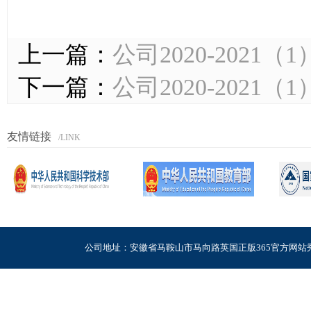
上一篇：
公司2020-2021
下一篇：
公司2020-2021
友情链接
/LINK
公司地址：安徽省马鞍山市马向路英国正版365官方网站秀山校区电