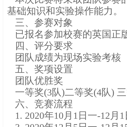
基础知识和实验操作能力。
三、参赛对象
已报名参加校赛的英国正版
四、评分要求
团队成绩为现场实验考核
五、奖项设置
团队优胜奖
一等奖(3队)二等奖(4队) 三
六、竞赛流程
1. 2020年10月1日一-