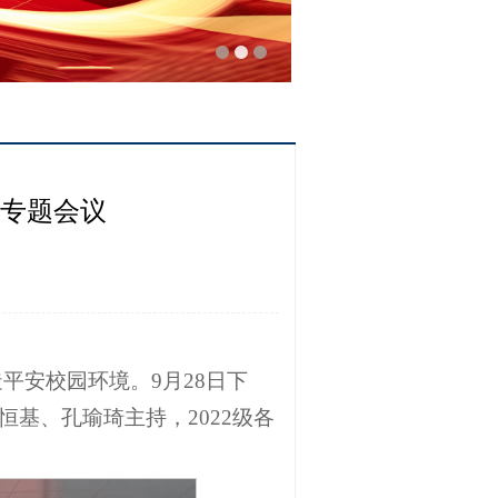
”专题会议
平安校园环境。9月28日下
恒基、孔瑜琦主持，2022级各