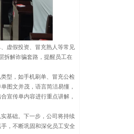
单、虚假投资、冒充熟人等常见
层层拆解诈骗套路，提醒员工在
见类型，如手机刷单、冒充公检
传单图文并茂，语言简洁易懂，
结合宣传单内容进行重点讲解，
扎实基础。下一步，公司将持续
抓手，不断巩固和深化员工安全