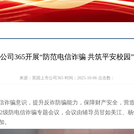
公司365开展“防范电信诈骗 共筑平安校园
来源：英国上市公司365 时间：2025-10-06 点击数：
信诈骗意识，提升反诈防骗能力，保障财产安全，营造
022级防电信诈骗专题会议，会议由辅导员甘如美江、杨
加。