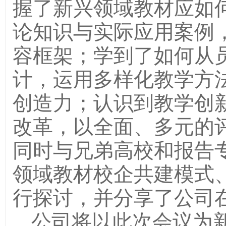
握了新兴领域教材应如
论知识与实际应用案例
容框架；学到了如何从
计，运用多样化教学方
创造力；认识到教学创
改革，以全面、多元的
同时与兄弟高校和报告专
领域教材校企共建模式
行探讨，并分享了公司
公司将以此次会议为