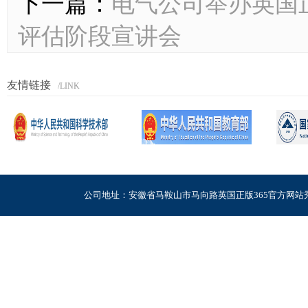
下一篇：
电气公司举办英国
评估阶段宣讲会
友情链接
/LINK
公司地址：安徽省马鞍山市马向路英国正版365官方网站秀山校区电