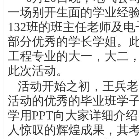
一场别开生面的学业经
132班的班主任老师及电
部分优秀的学长学姐。
工程专业的大一，大二
此次活动。
活动开始之初，王兵老
活动的优秀的毕业班学
学用PPT向大家详细介
人惊叹的辉煌成果，其