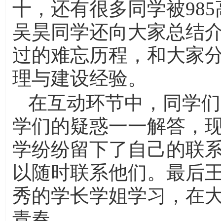
十，还有很多同学被98
吴昊同学还向大家总结
过的难忘历程，和大家
理与建设经验。
在互动环节中，同学们
学们的疑惑一一解答，
学纷纷留下了自己的联
以随时联系他们。最后
秀的学长学姐学习，在
青春。