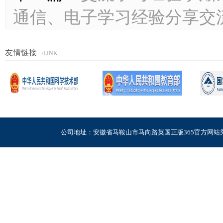
通信、电子学习经验分享交
友情链接
/LINK
公司地址：安徽省马鞍山市马向路英国正版365官方网站秀山校区电