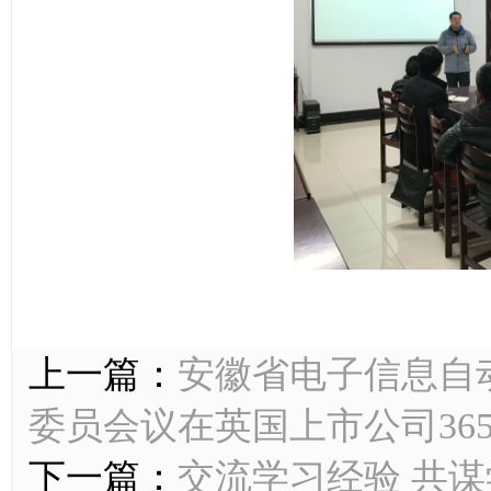
上一篇：
安徽省电子信息自
委员会议在英国上市公司36
下一篇：
交流学习经验 共谋