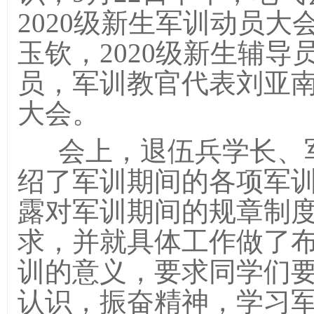
2020级新生军训动员
玉钦，2020级新生辅导
员，
军训教官代表刘亚
大会。
会上，退伍兵学长、
绍了军训期间的各项军
露对军训期间的规章制
求，并就具体工作做了
训的意义，要求同学们
认识，振奋精神，学习