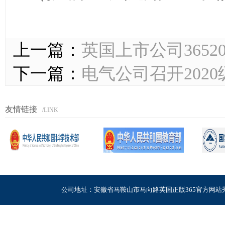
上一篇：
英国上市公司365
下一篇：
电气公司召开202
友情链接
/LINK
公司地址：安徽省马鞍山市马向路英国正版365官方网站秀山校区电