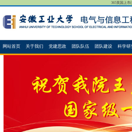
365英国上市(集团
网站首页
关于我们
党建思政
团队队伍
团队建设
科学研