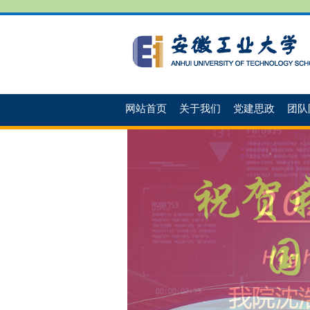
网站首页
关于我们
党建思政
团队