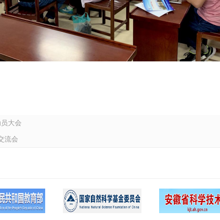
动员大会
交流会