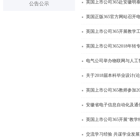
英国上市公司365赴安徽明
公告公示
英国正版365官方网站召开
英国上市公司365开展教学
英国上市公司3652018年
电气公司举办物联网与人工
关于2018届本科毕业设计(
英国上市公司365教师参加
安徽省电子信息自动化及通
英国上市公司365开展“教
交流学习经验 共谋学业发展