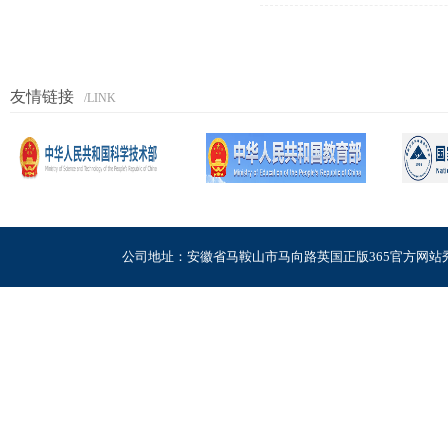
友情链接
/LINK
公司地址：安徽省马鞍山市马向路英国正版365官方网站秀山校区电